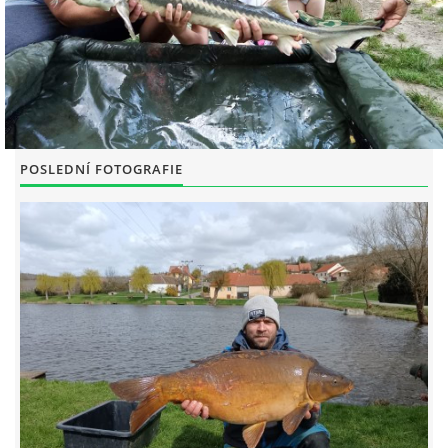
POSLEDNÍ FOTOGRAFIE