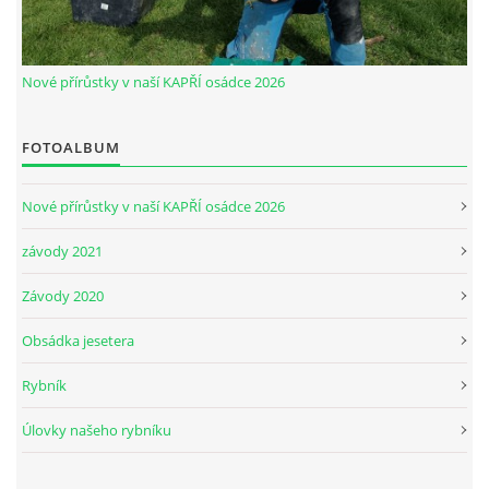
Nové přírůstky v naší KAPŘÍ osádce 2026
FOTOALBUM
Nové přírůstky v naší KAPŘÍ osádce 2026
závody 2021
Závody 2020
Obsádka jesetera
Rybník
Úlovky našeho rybníku