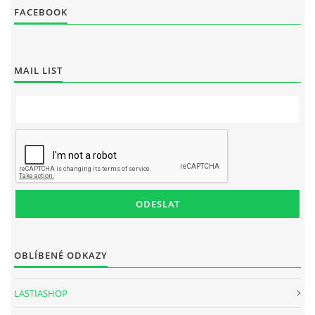
FACEBOOK
MAIL LIST
OBLÍBENÉ ODKAZY
LASTIASHOP