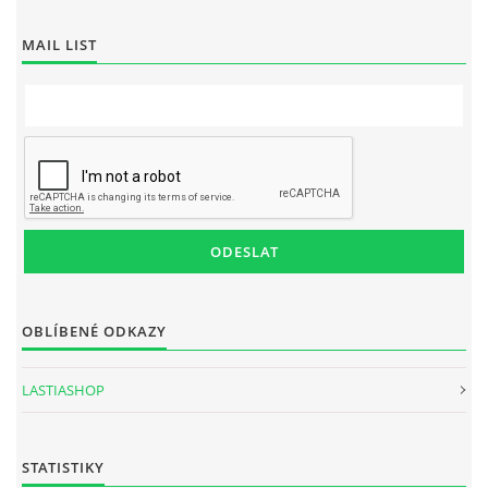
MAIL LIST
OBLÍBENÉ ODKAZY
LASTIASHOP
STATISTIKY