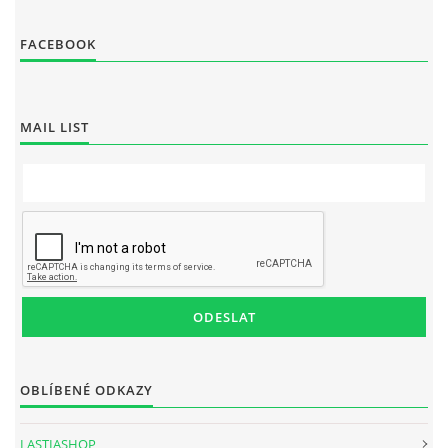
FACEBOOK
MAIL LIST
OBLÍBENÉ ODKAZY
LASTIASHOP