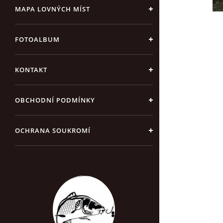
MAPA LOVNÝCH MÍST
FOTOALBUM
KONTAKT
OBCHODNÍ PODMÍNKY
OCHRANA SOUKROMÍ