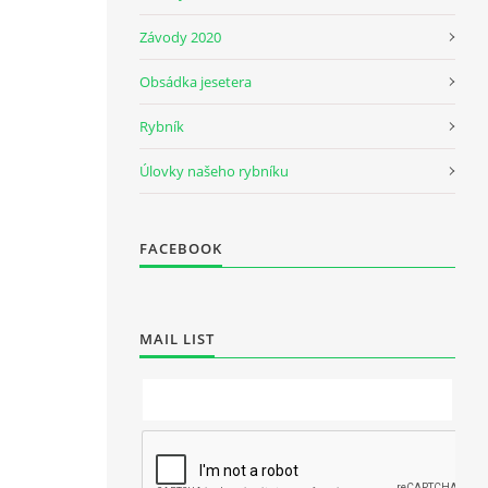
Závody 2020
Obsádka jesetera
Rybník
Úlovky našeho rybníku
FACEBOOK
MAIL LIST