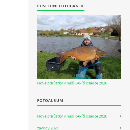
POSLEDNÍ FOTOGRAFIE
Nové přírůstky v naší KAPŘÍ osádce 2026
FOTOALBUM
Nové přírůstky v naší KAPŘÍ osádce 2026
závody 2021