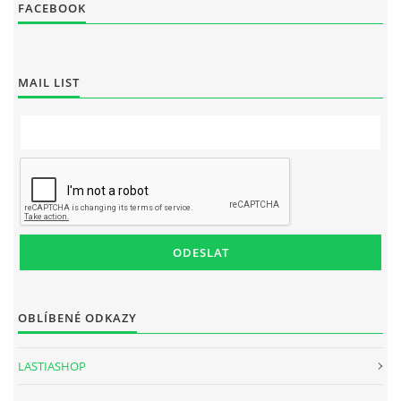
FACEBOOK
MAIL LIST
OBLÍBENÉ ODKAZY
LASTIASHOP